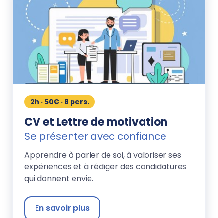
2h · 50€ · 8 pers.
CV et Lettre de motivation
Se présenter avec confiance
Apprendre à parler de soi, à valoriser ses
expériences et à rédiger des candidatures
qui donnent envie.
En savoir plus