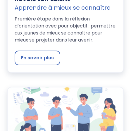
Apprendre à mieux se connaître
Première étape dans la réflexion
d’orientation avec pour objectif : permettre
aux jeunes de mieux se connaître pour
mieux se projeter dans leur avenir.
En savoir plus