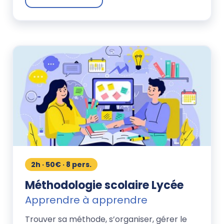
2h · 50€ · 8 pers.
Méthodologie scolaire Lycée
Apprendre à apprendre
Trouver sa méthode, s’organiser, gérer le