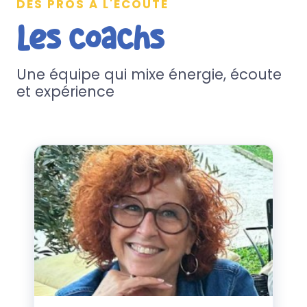
DES PROS À L'ÉCOUTE
Les coachs
Une équipe qui mixe énergie, écoute
et expérience