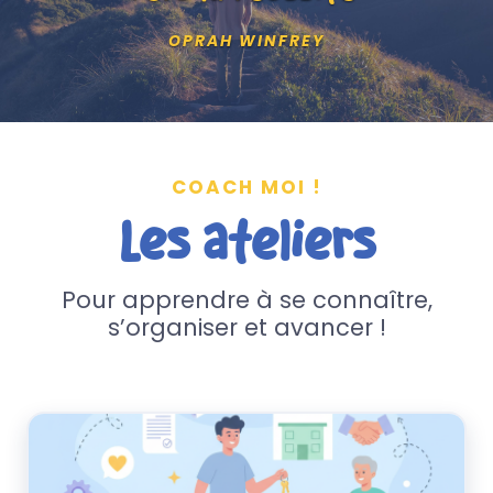
OPRAH WINFREY
COACH MOI !
Les ateliers
Pour apprendre à se connaître,
s’organiser et avancer !