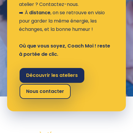
atelier ? Contactez-nous.
➡️​ À
distance
, on se retrouve en visio
pour garder la même énergie, les
échanges, et la bonne humeur !
Où que vous soyez, Coach Moi ! reste
à portée de clic.
Découvrir les ateliers
Nous contacter