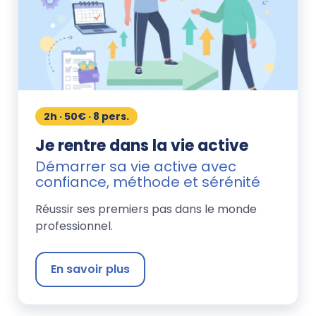
2h · 50€ · 8 pers.
Je rentre dans la vie active
Démarrer sa vie active avec
confiance, méthode et sérénité
Réussir ses premiers pas dans le monde
professionnel.
En savoir plus