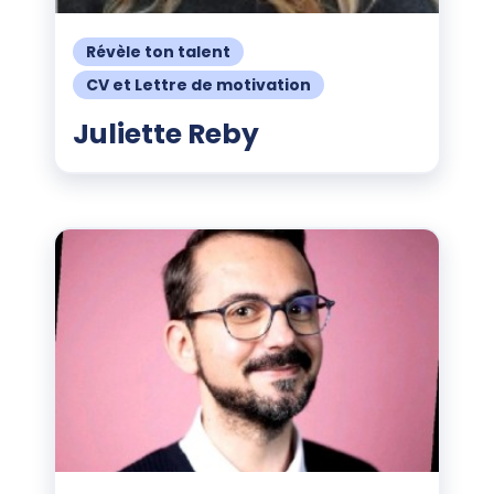
Révèle ton talent
CV et Lettre de motivation
Juliette Reby