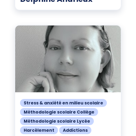
Stress & anxiété en milieu scolaire
Méthodologie scolaire Collège
Méthodologie scolaire Lycée
Harcèlement
Addictions