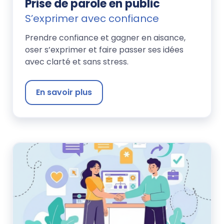
Prise de parole en public
S’exprimer avec confiance
Prendre confiance et gagner en aisance,
oser s’exprimer et faire passer ses idées
avec clarté et sans stress.
En savoir plus