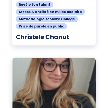
Révèle ton talent
Stress & anxiété en milieu scolaire
Méthodologie scolaire Collège
Prise de parole en public
Christele Chanut