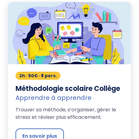
2h · 50€ · 8 pers.
Méthodologie scolaire Collège
Apprendre à apprendre
Trouver sa méthode, s’organiser, gérer le
stress et réviser plus efficacement.
En savoir plus