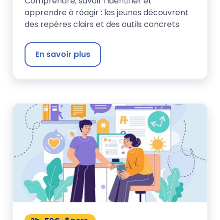
Comprendre, savoir l’identifier et
apprendre à réagir : les jeunes découvrent
des repères clairs et des outils concrets.
En savoir plus