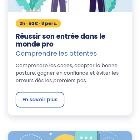
2h · 50€ · 8 pers.
Réussir son entrée dans le
monde pro
Comprendre les attentes
Comprendre les codes, adopter la bonne
posture, gagner en confiance et éviter les
erreurs dès les premiers pas.
En savoir plus