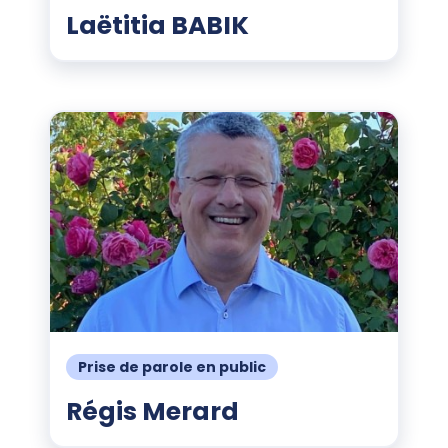
Laëtitia BABIK
Prise de parole en public
Régis Merard