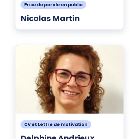
Prise de parole en public
Nicolas Martin
CV et Lettre de motivation
Delphine Andrieux