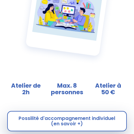
Atelier de
Max. 8
Atelier à
2h
personnes
50 €
Possilité d'accompagnement individuel
(en savoir +)