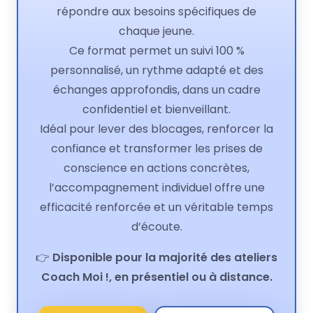
répondre aux besoins spécifiques de
chaque jeune.
Ce format permet un suivi 100 %
personnalisé, un rythme adapté et des
échanges approfondis, dans un cadre
confidentiel et bienveillant.
Idéal pour lever des blocages, renforcer la
confiance et transformer les prises de
conscience en actions concrètes,
l’accompagnement individuel offre une
efficacité renforcée et un véritable temps
d’écoute.
👉
Disponible pour la majorité des ateliers
Coach Moi !, en présentiel ou à distance.