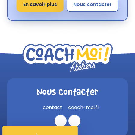
En savoir plus
Nous contacter
Nous contacter
contact
coach-moi.fr