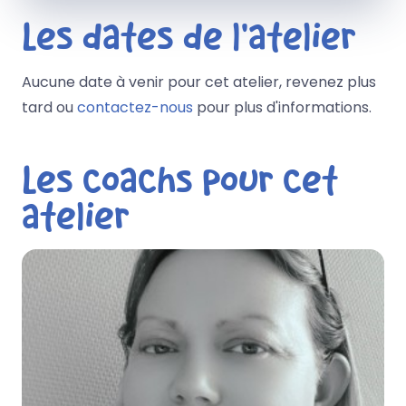
Les dates de l'atelier
Aucune date à venir pour cet atelier, revenez plus
tard ou
contactez-nous
pour plus d'informations.
Les coachs pour cet
atelier