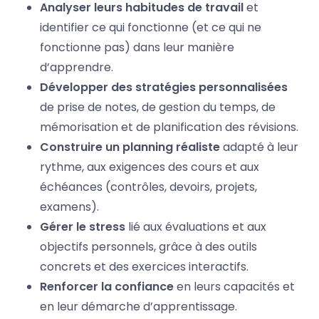
Analyser leurs habitudes de travail
et
identifier ce qui fonctionne (et ce qui ne
fonctionne pas) dans leur manière
d’apprendre.
Développer des stratégies personnalisées
de prise de notes, de gestion du temps, de
mémorisation et de planification des révisions.
Construire un planning réaliste
adapté à leur
rythme, aux exigences des cours et aux
échéances (contrôles, devoirs, projets,
examens).
Gérer le stress
lié aux évaluations et aux
objectifs personnels, grâce à des outils
concrets et des exercices interactifs.
Renforcer la confiance
en leurs capacités et
en leur démarche d’apprentissage.