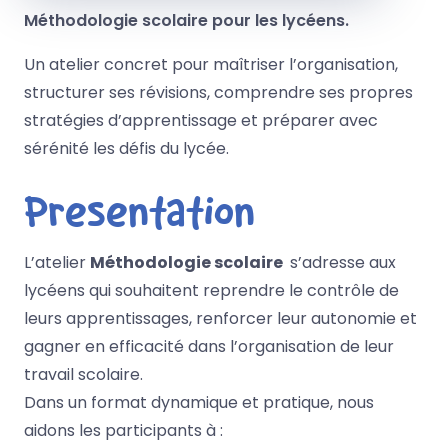
Méthodologie scolaire pour les lycéens.
Un atelier concret pour maîtriser l’organisation,
structurer ses révisions, comprendre ses propres
stratégies d’apprentissage et préparer avec
sérénité les défis du lycée.
Présentation
L’atelier
Méthodologie scolaire
s’adresse aux
lycéens qui souhaitent reprendre le contrôle de
leurs apprentissages, renforcer leur autonomie et
gagner en efficacité dans l’organisation de leur
travail scolaire.
Dans un format dynamique et pratique, nous
aidons les participants à :