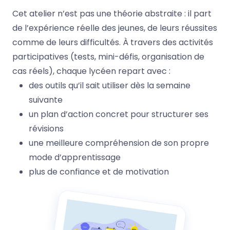
Cet atelier n’est pas une théorie abstraite : il part
de l’expérience réelle des jeunes, de leurs réussites
comme de leurs difficultés. À travers des activités
participatives (tests, mini-défis, organisation de
cas réels), chaque lycéen repart avec :
des outils qu’il sait utiliser dès la semaine
suivante
un plan d’action concret pour structurer ses
révisions
une meilleure compréhension de son propre
mode d’apprentissage
plus de confiance et de motivation